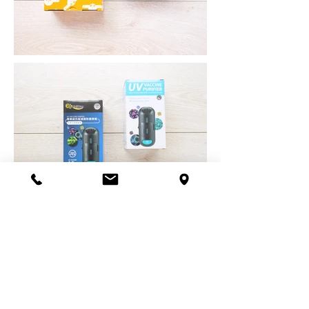
點我看更多