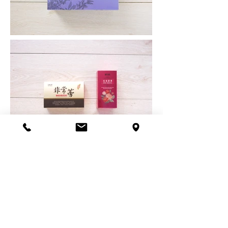
點我看更多